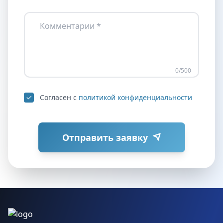
Комментарии *
0
/500
Согласен с
политикой конфиденциальности
Отправить заявку