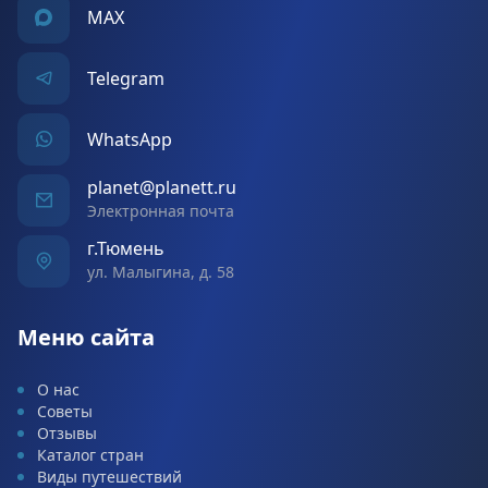
MAX
Telegram
WhatsApp
planet@planett.ru
Электронная почта
г.Тюмень
ул. Малыгина, д. 58
Меню сайта
О нас
Советы
Отзывы
Каталог стран
Виды путешествий