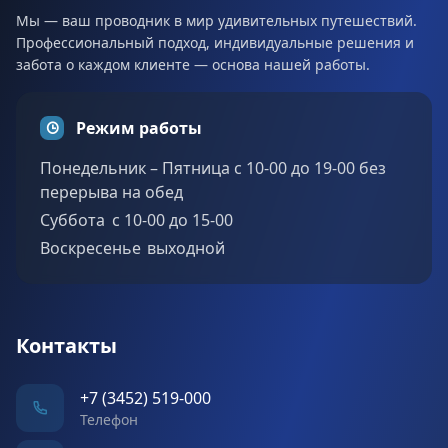
Мы — ваш проводник в мир удивительных путешествий.
Профессиональный подход, индивидуальные решения и
забота о каждом клиенте — основа нашей работы.
Режим работы
Понедельник – Пятница с 10-00 до 19-00 без
перерыва на обед
Суббота c 10-00 до 15-00
Воскресенье выходной
Контакты
+7 (3452) 519-000
Телефон