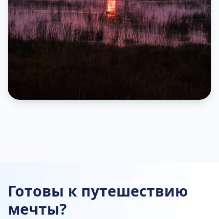
Готовы к путешествию
мечты?