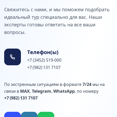
Свяжитесь с нами, и мы поможем подобрать
идеальный тур специально для вас. Наши
эксперты готовы ответить на все ваши
вопросы.
Телефон(ы)
+7 (3452) 519-000
+7 (982) 131 7107
По экстренным ситуациям в формате
7/24
мы на
связи в
MAX
,
Telegram
,
WhatsApp
, по номеру
+7 (982) 131 7107