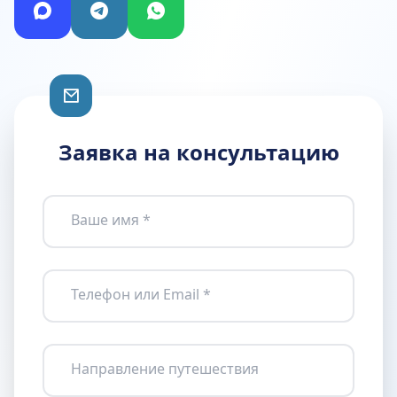
Заявка на консультацию
Ваше имя *
Телефон или Email *
Направление путешествия