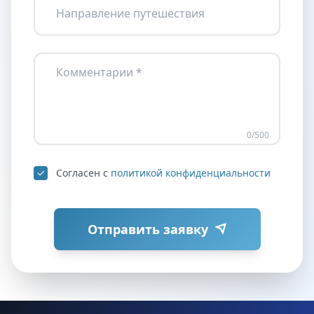
Направление путешествия
Комментарии *
0
/500
Согласен с
политикой конфиденциальности
Отправить заявку