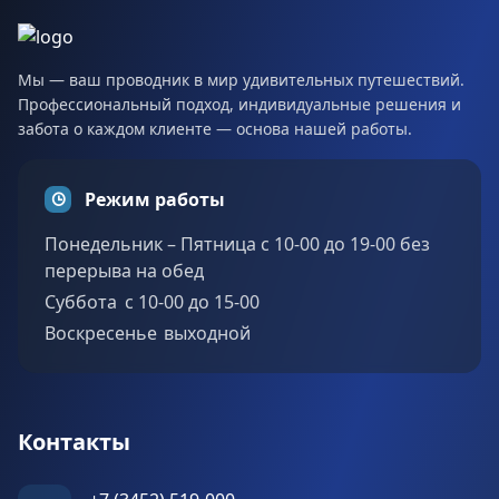
Мы — ваш проводник в мир удивительных путешествий.
Профессиональный подход, индивидуальные решения и
забота о каждом клиенте — основа нашей работы.
Режим работы
Понедельник – Пятница с 10-00 до 19-00 без
перерыва на обед
Суббота c 10-00 до 15-00
Воскресенье выходной
Контакты