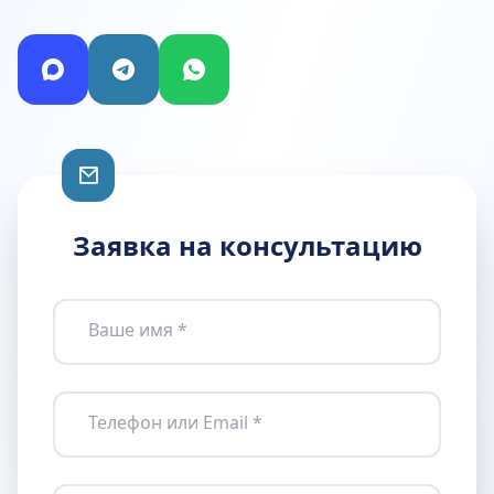
Заявка на консультацию
Ваше имя *
Телефон или Email *