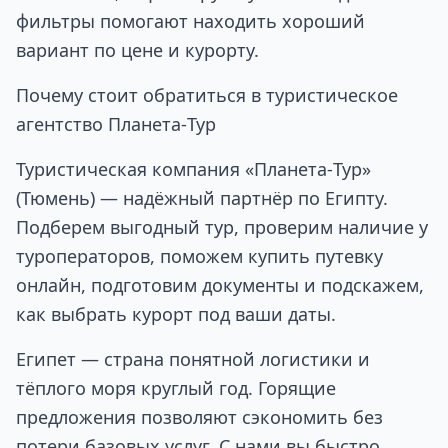
фильтры помогают находить хороший
вариант по цене и курорту.
Почему стоит обратиться в туристическое
агентство Планета‑Тур
Туристическая компания «Планета‑Тур»
(Тюмень) — надёжный партнёр по Египту.
Подберем выгодный тур, проверим наличие у
туроператоров, поможем купить путевку
онлайн, подготовим документы и подскажем,
как выбрать курорт под ваши даты.
Египет — страна понятной логистики и
тёплого моря круглый год. Горящие
предложения позволяют сэкономить без
потери базовых услуг. С нами вы быстро