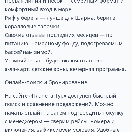
Первая линия и песок — семейный формат и
комфортный вход в море.
Риф у берега — лучше для Шарма, берите
коралловые тапочки.
Свежие отзывы последних месяцев — по
питанию, номерному фонду, подогреваемым
бассейнам зимой.
Уточняйте, что будет включать отель:
а‑ля‑карт, детские зоны, вечерняя программа.
Онлайн‑поиск и бронирование
На сайте «Планета‑Тур» доступен быстрый
поиск и сравнение предложений. Можно
начать онлайн, а затем подтвердить покупку
с менеджером — сверим рейсы, номера и
включения, зафиксируем условия. Удобные