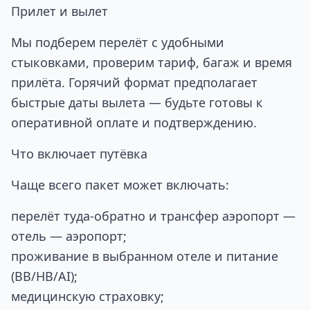
Прилет и вылет
Мы подберем перелёт с удобными
стыковками, проверим тариф, багаж и время
прилёта. Горячий формат предполагает
быстрые даты вылета — будьте готовы к
оперативной оплате и подтверждению.
Что включает путёвка
Чаще всего пакет может включать:
перелёт туда‑обратно и трансфер аэропорт —
отель — аэропорт;
проживание в выбранном отеле и питание
(BB/HB/AI);
медицинскую страховку;