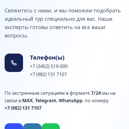
Свяжитесь с нами, и мы поможем подобрать
идеальный тур специально для вас. Наши
эксперты готовы ответить на все ваши
вопросы.
Телефон(ы)
+7 (3452) 519-000
+7 (982) 131 7107
По экстренным ситуациям в формате
7/24
мы на
связи в
MAX
,
Telegram
,
WhatsApp
, по номеру
+7 (982) 131 7107