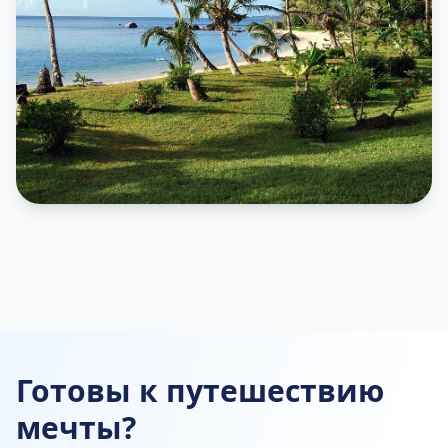
Готовы к путешествию
мечты?