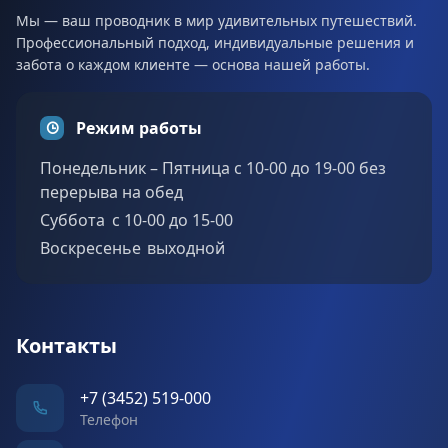
Мы — ваш проводник в мир удивительных путешествий.
Профессиональный подход, индивидуальные решения и
забота о каждом клиенте — основа нашей работы.
Режим работы
Понедельник – Пятница с 10-00 до 19-00 без
перерыва на обед
Суббота c 10-00 до 15-00
Воскресенье выходной
Контакты
+7 (3452) 519-000
Телефон