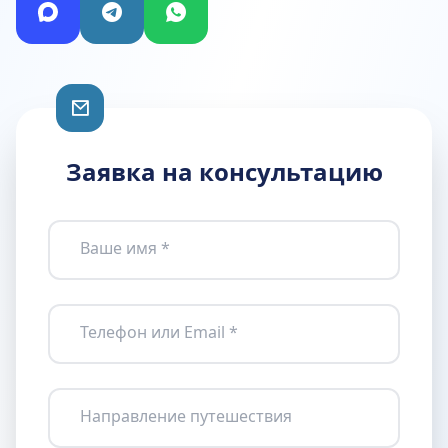
Заявка на консультацию
Ваше имя *
Телефон или Email *
Направление путешествия