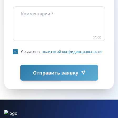
Комментарии *
0
/500
Согласен с
политикой конфиденциальности
Отправить заявку