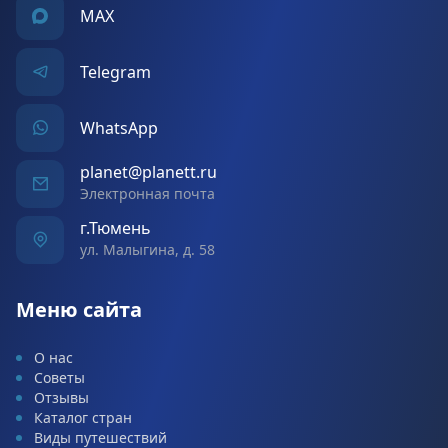
MAX
Telegram
WhatsApp
planet@planett.ru
Электронная почта
г.Тюмень
ул. Малыгина, д. 58
Меню сайта
О нас
Советы
Отзывы
Каталог стран
Виды путешествий