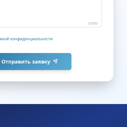
0
/500
икой конфиденциальности
Отправить заявку