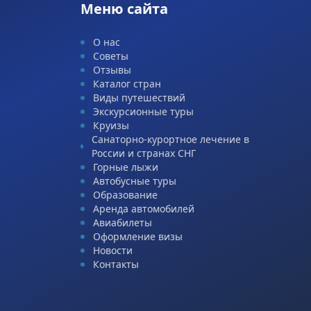
Меню сайта
О нас
Советы
Отзывы
Каталог стран
Виды путешествий
Экскурсионные туры
Круизы
Санаторно-курортное лечение в
России и странах СНГ
Горные лыжи
Автобусные туры
Образование
Аренда автомобилей
Авиабилеты
u
Оформление визы
Новости
Контакты