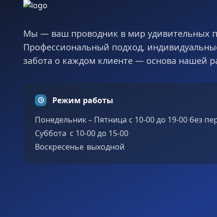
Мы — ваш проводник в мир удивительных п
Профессиональный подход, индивидуальны
забота о каждом клиенте — основа нашей р
Режим работы
Понедельник – Пятница с 10-00 до 19-00 без п
Суббота c 10-00 до 15-00
Воскресенье выходной