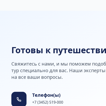
Готовы к путешеств
Свяжитесь с нами, и мы поможем подо
тур специально для вас. Наши эксперты
на все ваши вопросы.
Телефон(ы)
+7 (3452) 519-000