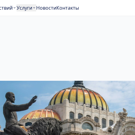
ствий
Услуги
Новости
Контакты