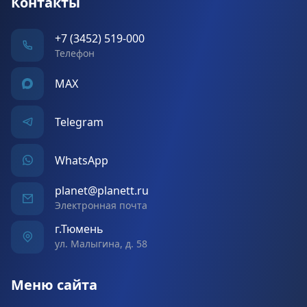
Контакты
+7 (3452) 519-000
Телефон
MAX
Telegram
WhatsApp
planet@planett.ru
Электронная почта
г.Тюмень
ул. Малыгина, д. 58
Меню сайта