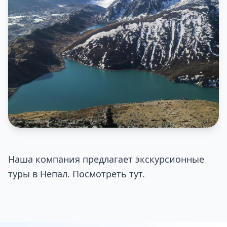
Наша компания предлагает экскурсионные
туры в Непал. Посмотреть
тут
.