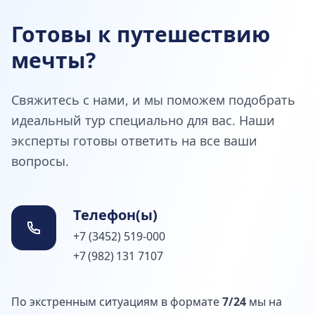
Готовы к путешествию
мечты?
Свяжитесь с нами, и мы поможем подобрать
идеальный тур специально для вас. Наши
эксперты готовы ответить на все ваши
вопросы.
Телефон(ы)
+7 (3452) 519-000
+7 (982) 131 7107
По экстренным ситуациям в формате
7/24
мы на