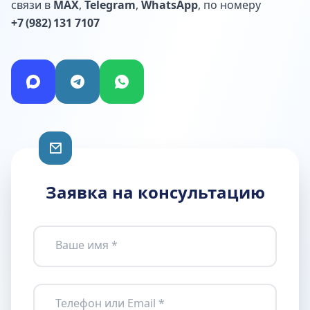
связи в
MAX
,
Telegram
,
WhatsApp
, по номеру
+7 (982) 131 7107
Заявка на консультацию
Ваше имя *
Телефон или Email *