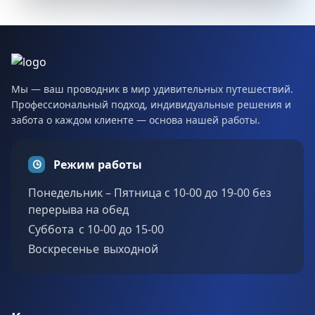
Мы — ваш проводник в мир удивительных путешествий.
Профессиональный подход, индивидуальные решения и
забота о каждом клиенте — основа нашей работы.
Режим работы
Понедельник – Пятница с 10-00 до 19-00 без
перерыва на обед
Суббота c 10-00 до 15-00
Воскресенье выходной