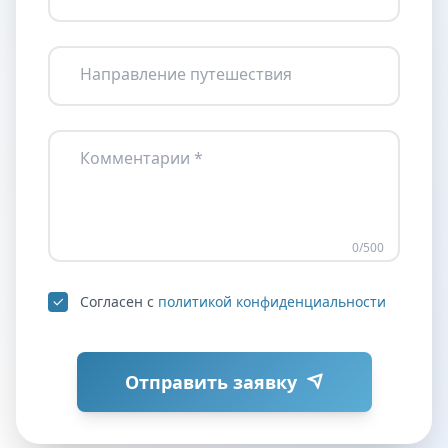
Направление путешествия
Комментарии *
0
/500
Согласен с
политикой конфиденциальности
Отправить заявку