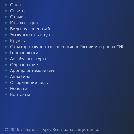
О нас
Советы
Отзывы
Каталог стран
Виды путешествий
Экскурсионные туры
Круизы
Санаторно-курортное лечение в России и странах СНГ
Горные лыжи
Автобусные туры
Образование
Аренда автомобилей
Авиабилеты
Оформление визы
Новости
Контакты
© 2026 «Планета-Тур». Все права защищены.