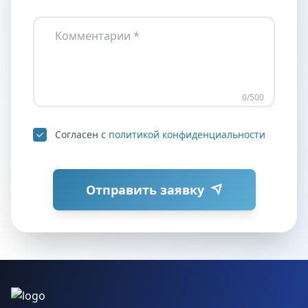
Комментарии *
0
/500
Согласен с
политикой конфиденциальности
Отправить заявку