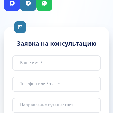
Заявка на консультацию
Ваше имя *
Телефон или Email *
Направление путешествия