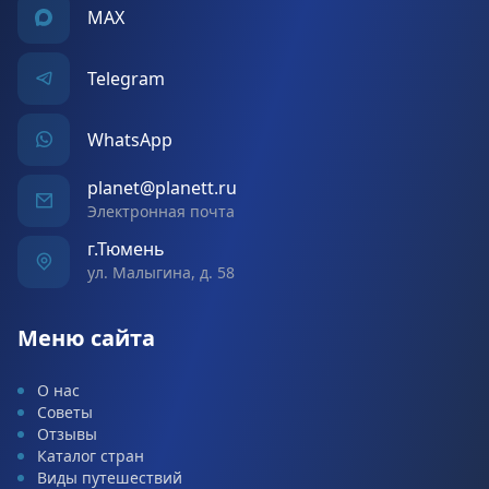
MAX
Telegram
WhatsApp
planet@planett.ru
Электронная почта
г.Тюмень
ул. Малыгина, д. 58
Меню сайта
О нас
Советы
Отзывы
Каталог стран
Виды путешествий