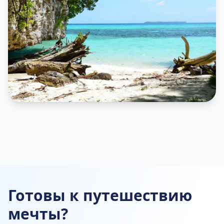
Готовы к путешествию
мечты?