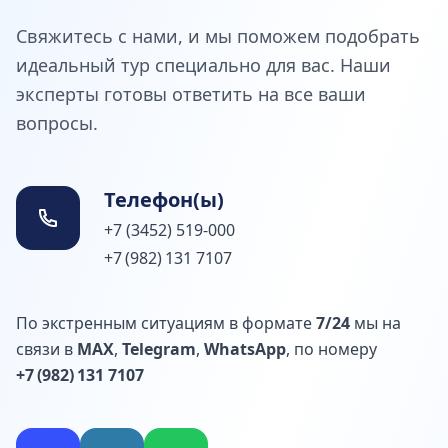
Свяжитесь с нами, и мы поможем подобрать
идеальный тур специально для вас. Наши
эксперты готовы ответить на все ваши
вопросы.
Телефон(ы)
+7 (3452) 519-000
+7 (982) 131 7107
По экстренным ситуациям в формате
7/24
мы на
связи в
MAX
,
Telegram
,
WhatsApp
, по номеру
+7 (982) 131 7107