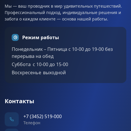
Мы — ваш проводник в мир удивительных путешествий.
Профессиональный подход, индивидуальные решения и
забота о каждом клиенте — основа нашей работы.
Режим работы
Понедельник – Пятница с 10-00 до 19-00 без
перерыва на обед
Суббота c 10-00 до 15-00
Воскресенье выходной
Контакты
+7 (3452) 519-000
Телефон