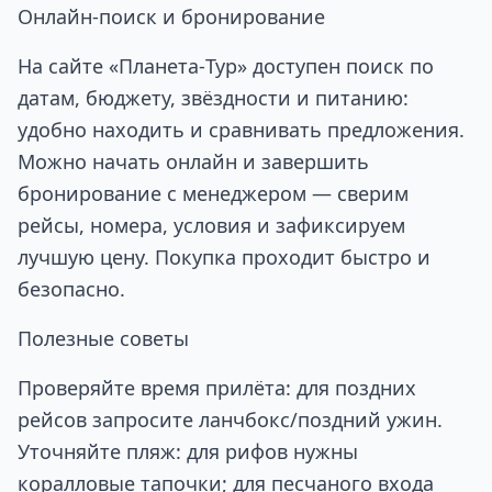
Онлайн‑поиск и бронирование
На сайте «Планета‑Тур» доступен поиск по
датам, бюджету, звёздности и питанию:
удобно находить и сравнивать предложения.
Можно начать онлайн и завершить
бронирование с менеджером — сверим
рейсы, номера, условия и зафиксируем
лучшую цену. Покупка проходит быстро и
безопасно.
Полезные советы
Проверяйте время прилёта: для поздних
рейсов запросите ланчбокс/поздний ужин.
Уточняйте пляж: для рифов нужны
коралловые тапочки; для песчаного входа