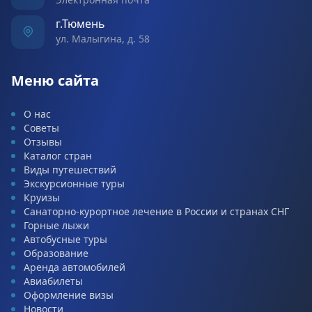
г.Тюмень
ул. Малыгина, д. 58
Меню сайта
О нас
Советы
Отзывы
Каталог стран
Виды путешествий
Экскурсионные туры
Круизы
Санаторно-курортное лечение в России и странах СНГ
Горные лыжи
Автобусные туры
Образование
Аренда автомобилей
Авиабилеты
Оформление визы
Новости