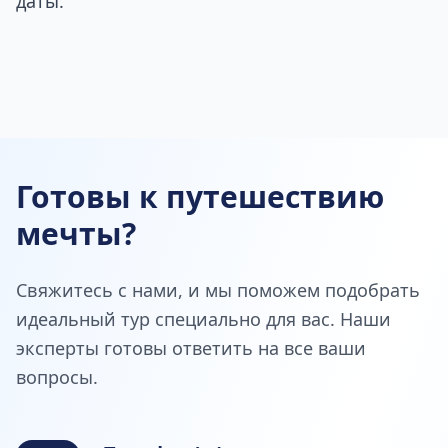
даты.
Готовы к путешествию
мечты?
Свяжитесь с нами, и мы поможем подобрать
идеальный тур специально для вас. Наши
эксперты готовы ответить на все ваши
вопросы.