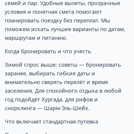
семей и пар. Удобные вылеты, прозрачные
условия и понятная смета помогают
планировать поездку без переплат. Мы
поможем искать лучшие варианты по датам,
маршрутам и питанию.
Когда бронировать и что учесть
Зимой спрос выше: советы — бронировать
заранее, выбирать гибкие даты и
внимательно сверять перелёт и время
заселения. Для спокойного отдыха в любой
год подойдёт
Хургада
, для рифов и
снорклинга —
Шарм‑Эль‑Шейх
.
Что включает стандартная путевка