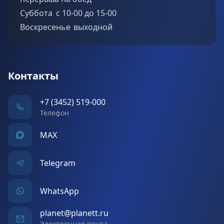
Суббота c 10-00 до 15-00
Воскресенье выходной
Контакты
+7 (3452) 519-000
Телефон
MAX
Telegram
WhatsApp
planet@planett.ru
Электронная почта