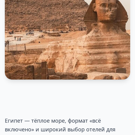
Египет — тёплое море, формат «всё
включено» и широкий выбор отелей для