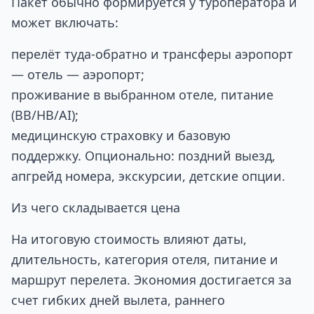
Пакет обычно формируется у туроператора и
может включать:
перелёт туда‑обратно и трансферы аэропорт
— отель — аэропорт;
проживание в выбранном отеле, питание
(BB/HB/AI);
медицинскую страховку и базовую
поддержку. Опционально: поздний выезд,
апгрейд номера, экскурсии, детские опции.
Из чего складывается цена
На итоговую стоимость влияют даты,
длительность, категория отеля, питание и
маршрут перелета. Экономия достигается за
счет гибких дней вылета, раннего