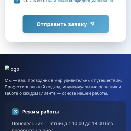
Согласен с
политикой конфиденциальности
Отправить заявку
Мы — ваш проводник в мир удивительных путешествий.
Профессиональный подход, индивидуальные решения и
забота о каждом клиенте — основа нашей работы.
Режим работы
Понедельник – Пятница с 10-00 до 19-00 без
перерыва на обед