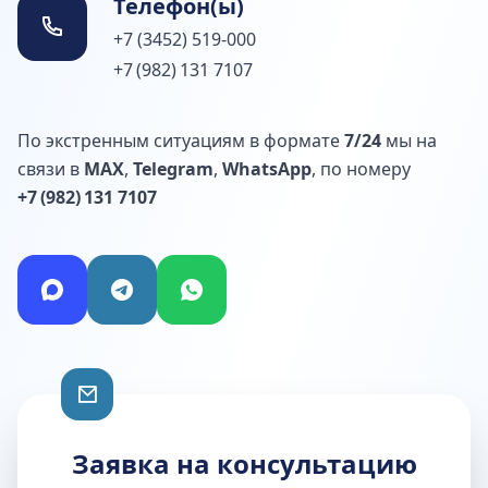
Телефон(ы)
+7 (3452) 519-000
+7 (982) 131 7107
По экстренным ситуациям в формате
7/24
мы на
связи в
MAX
,
Telegram
,
WhatsApp
, по номеру
+7 (982) 131 7107
Заявка на консультацию