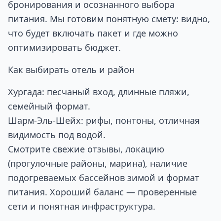
бронирования и осознанного выбора
питания. Мы готовим понятную смету: видно,
что будет включать пакет и где можно
оптимизировать бюджет.
Как выбирать отель и район
Хургада
: песчаный вход, длинные пляжи,
семейный формат.
Шарм‑Эль‑Шейх
: рифы, понтоны, отличная
видимость под водой.
Смотрите свежие отзывы, локацию
(прогулочные районы, марина), наличие
подогреваемых бассейнов зимой и формат
питания. Хороший баланс — проверенные
сети и понятная инфраструктура.