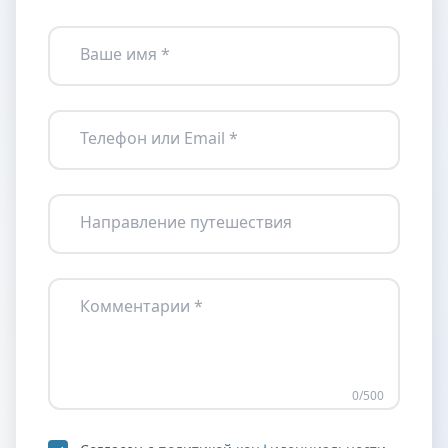
Ваше имя *
Телефон или Email *
Направление путешествия
Комментарии *
0
/500