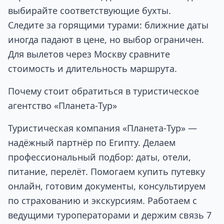
выбирайте соответствующие бухты.
Следите за горящими турами: ближние даты
иногда падают в цене, но выбор ограничен.
Для вылетов через Москву сравните
стоимость и длительность маршрута.
Почему стоит обратиться в туристическое
агентство «Планета‑Тур»
Туристическая компания «Планета‑Тур» —
надёжный партнёр по Египту. Делаем
профессиональный подбор: даты, отели,
питание, перелёт. Помогаем купить путевку
онлайн, готовим документы, консультируем
по страхованию и экскурсиям. Работаем с
ведущими туроператорами и держим связь 7