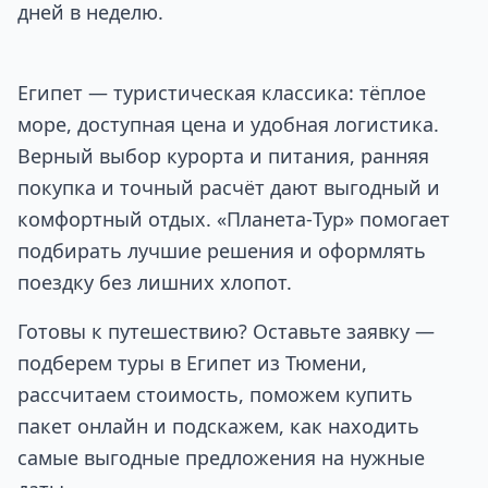
дней в неделю.
Египет — туристическая классика: тёплое
море, доступная цена и удобная логистика.
Верный выбор курорта и питания, ранняя
покупка и точный расчёт дают выгодный и
комфортный отдых. «Планета‑Тур» помогает
подбирать лучшие решения и оформлять
поездку без лишних хлопот.
Готовы к путешествию? Оставьте заявку —
подберем туры в Египет из Тюмени,
рассчитаем стоимость, поможем купить
пакет онлайн и подскажем, как находить
самые выгодные предложения на нужные