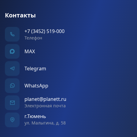
Контакты
+7 (3452) 519-000
Телефон
MAX
Telegram
WhatsApp
planet@planett.ru
Электронная почта
г.Тюмень
ул. Малыгина, д. 58