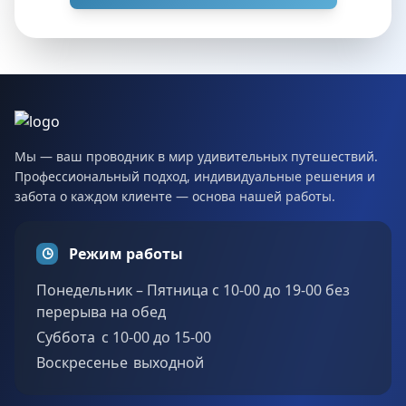
Мы — ваш проводник в мир удивительных путешествий.
Профессиональный подход, индивидуальные решения и
забота о каждом клиенте — основа нашей работы.
Режим работы
Понедельник – Пятница с 10-00 до 19-00 без
перерыва на обед
Суббота c 10-00 до 15-00
Воскресенье выходной