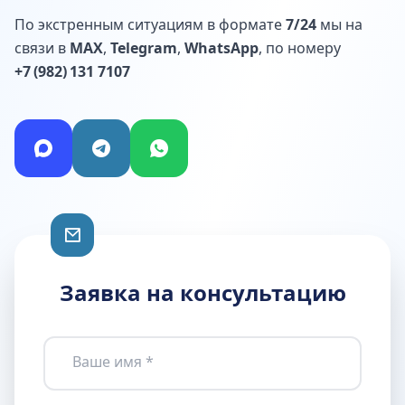
По экстренным ситуациям в формате
7/24
мы на
связи в
MAX
,
Telegram
,
WhatsApp
, по номеру
+7 (982) 131 7107
Заявка на консультацию
Ваше имя *