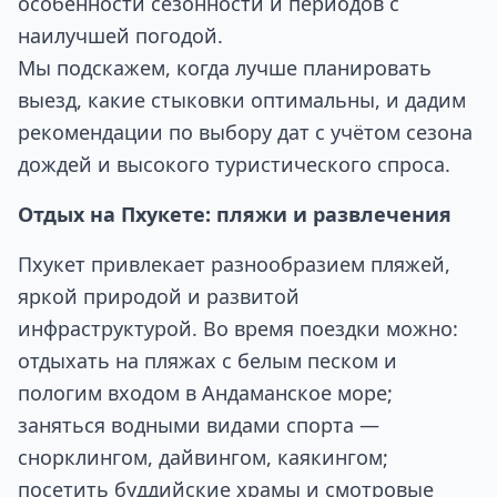
особенности сезонности и периодов с
наилучшей погодой.
Мы подскажем, когда лучше планировать
выезд, какие стыковки оптимальны, и дадим
рекомендации по выбору дат с учётом сезона
дождей и высокого туристического спроса.
Отдых на Пхукете: пляжи и развлечения
Пхукет привлекает разнообразием пляжей,
яркой природой и развитой
инфраструктурой. Во время поездки можно:
отдыхать на пляжах с белым песком и
пологим входом в Андаманское море;
заняться водными видами спорта —
снорклингом, дайвингом, каякингом;
посетить буддийские храмы и смотровые