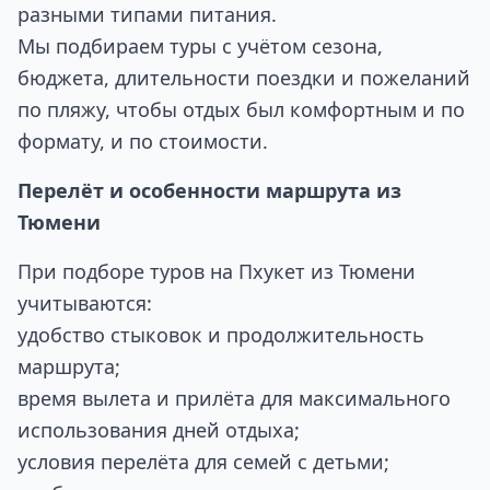
разными типами питания.
Мы подбираем туры с учётом сезона,
бюджета, длительности поездки и пожеланий
по пляжу, чтобы отдых был комфортным и по
формату, и по стоимости.
Перелёт и особенности маршрута из
Тюмени
При подборе туров на Пхукет из Тюмени
учитываются:
удобство стыковок и продолжительность
маршрута;
время вылета и прилёта для максимального
использования дней отдыха;
условия перелёта для семей с детьми;