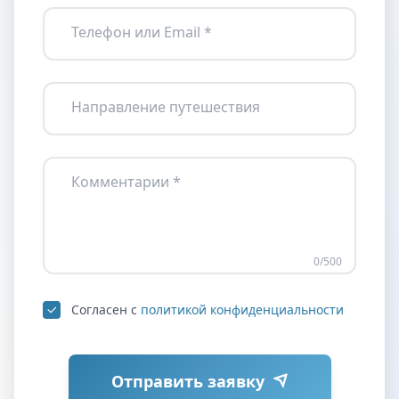
Телефон или Email *
Направление путешествия
Комментарии *
0
/500
Согласен с
политикой конфиденциальности
Отправить заявку