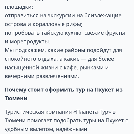
площадки;
отправиться на экскурсии на близлежащие
острова и коралловые рифы;
попробовать тайскую кухню, свежие фрукты
и морепродукты.
Мы подскажем, какие районы подойдут для
спокойного отдыха, а какие — для более
насыщенной жизни с кафе, рынками и
вечерними развлечениями.
Почему стоит оформить тур на Пхукет из
Тюмени
Туристическая компания «Планета‑Тур» в
Тюмени помогает подобрать туры на Пхукет с
удобным вылетом, надёжными