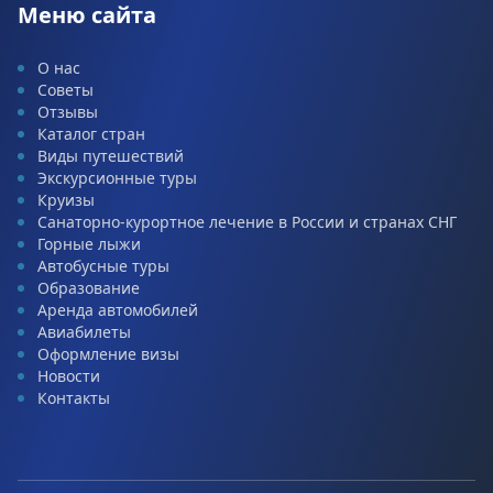
Меню сайта
О нас
Советы
Отзывы
Каталог стран
Виды путешествий
Экскурсионные туры
Круизы
Санаторно-курортное лечение в России и странах СНГ
Горные лыжи
Автобусные туры
Образование
Аренда автомобилей
Авиабилеты
Оформление визы
Новости
Контакты