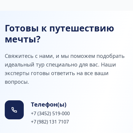
Готовы к путешествию
мечты?
Свяжитесь с нами, и мы поможем подобрать
идеальный тур специально для вас. Наши
эксперты готовы ответить на все ваши
вопросы.
Телефон(ы)
+7 (3452) 519-000
+7 (982) 131 7107