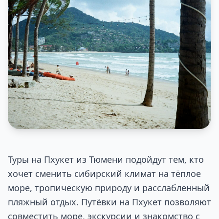
Туры на Пхукет из Тюмени подойдут тем, кто
хочет сменить сибирский климат на тёплое
море, тропическую природу и расслабленный
пляжный отдых. Путёвки на Пхукет позволяют
совместить море, экскурсии и знакомство с