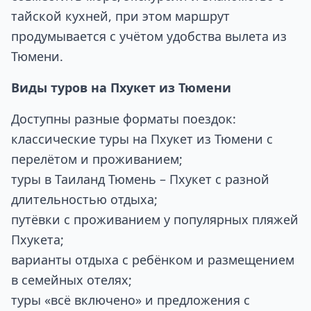
тайской кухней, при этом маршрут
продумывается с учётом удобства вылета из
Тюмени.
Виды туров на Пхукет из Тюмени
Доступны разные форматы поездок:
классические туры на Пхукет из Тюмени с
перелётом и проживанием;
туры в Таиланд Тюмень – Пхукет с разной
длительностью отдыха;
путёвки с проживанием у популярных пляжей
Пхукета;
варианты отдыха с ребёнком и размещением
в семейных отелях;
туры «всё включено» и предложения с