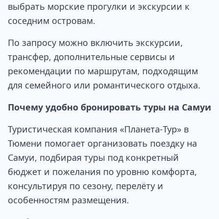
выбрать морские прогулки и экскурсии к
соседним островам.
По запросу можно включить экскурсии,
трансфер, дополнительные сервисы и
рекомендации по маршрутам, подходящим
для семейного или романтического отдыха.
Почему удобно бронировать туры на Самуи
Туристическая компания «Планета‑Тур» в
Тюмени помогает организовать поездку на
Самуи, подбирая туры под конкретный
бюджет и пожелания по уровню комфорта,
консультируя по сезону, перелёту и
особенностям размещения.