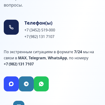
вопросы.
Телефон(ы)
+7 (3452) 519-000
+7 (982) 131 7107
По экстренным ситуациям в формате
7/24
мы на
связи в
MAX
,
Telegram
,
WhatsApp
, по номеру
+7 (982) 131 7107