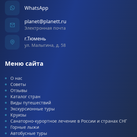
WhatsApp
planet@planett.ru
Электронная почта
г.Тюмень
ул. Малыгина, д. 58
Меню сайта
О нас
Советы
Отзывы
Каталог стран
Виды путешествий
Экскурсионные туры
Круизы
Санаторно-курортное лечение в России и странах СНГ
Горные лыжи
Автобусные туры