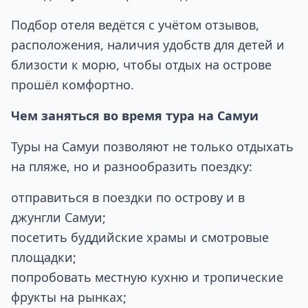
Подбор отеля ведётся с учётом отзывов,
расположения, наличия удобств для детей и
близости к морю, чтобы отдых на острове
прошёл комфортно.
Чем заняться во время тура на Самуи
Туры на Самуи позволяют не только отдыхать
на пляже, но и разнообразить поездку:
отправиться в поездки по острову и в
джунгли Самуи;
посетить буддийские храмы и смотровые
площадки;
попробовать местную кухню и тропические
фрукты на рынках;