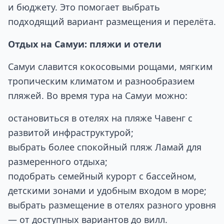
и бюджету. Это помогает выбрать
подходящий вариант размещения и перелёта.
Отдых на Самуи: пляжи и отели
Самуи славится кокосовыми рощами, мягким
тропическим климатом и разнообразием
пляжей. Во время тура на Самуи можно:
остановиться в отелях на пляже Чавенг с
развитой инфраструктурой;
выбрать более спокойный пляж Ламай для
размеренного отдыха;
подобрать семейный курорт с бассейном,
детскими зонами и удобным входом в море;
выбрать размещение в отелях разного уровня
— от доступных вариантов до вилл.