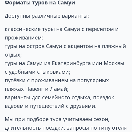
Форматы туров на Самуи
Доступны различные варианты:
классические туры на Самуи с перелётом и
проживанием;
туры на остров Самуи с акцентом на пляжный
отдых;
туры на Самуи из Екатеринбурга или Москвы
с удобными стыковками;
путёвки с проживанием на популярных
пляжах Чавенг и Ламай;
варианты для семейного отдыха, поездок
вдвоём и путешествий с друзьями.
Мы при подборе тура учитываем сезон,
длительность поездки, запросы по типу отеля