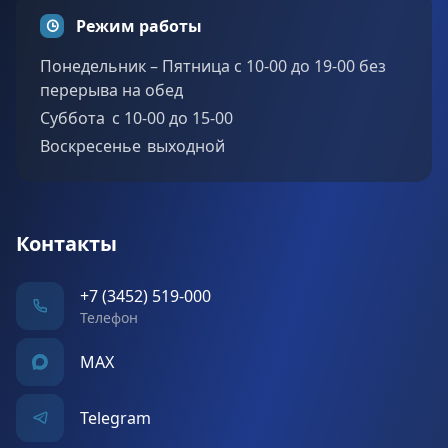
Режим работы
Понедельник – Пятница с 10-00 до 19-00 без
перерыва на обед
Суббота c 10-00 до 15-00
Воскресенье выходной
Контакты
+7 (3452) 519-000
Телефон
MAX
Telegram