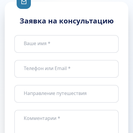
Заявка на консультацию
Ваше имя *
Телефон или Email *
Направление путешествия
Комментарии *