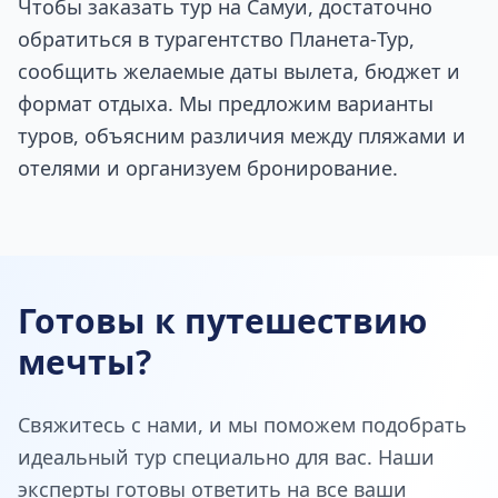
Чтобы заказать тур на Самуи, достаточно
обратиться в турагентство Планета‑Тур,
сообщить желаемые даты вылета, бюджет и
формат отдыха. Мы предложим варианты
туров, объясним различия между пляжами и
отелями и организуем бронирование.
Готовы к путешествию
мечты?
Свяжитесь с нами, и мы поможем подобрать
идеальный тур специально для вас. Наши
эксперты готовы ответить на все ваши