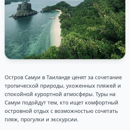
Остров Самуи в Таиланде ценят за сочетание
тропической природы, ухоженных пляжей и
спокойной курортной атмосферы. Туры на
Самуи подойдут тем, кто ищет комфортный
островной отдых с возможностью сочетать
пляж, прогулки и экскурсии.