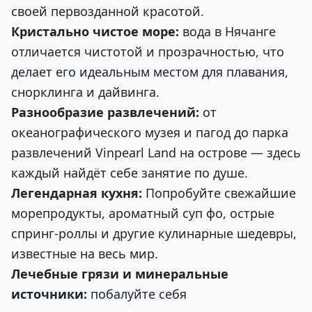
своей первозданной красотой.
Кристально чистое море:
вода в Нячанге
отличается чистотой и прозрачностью, что
делает его идеальным местом для плавания,
снорклинга и дайвинга.
Разнообразие развлечений:
от
океанографического музея и пагод до парка
развлечений Vinpearl Land на острове — здесь
каждый найдёт себе занятие по душе.
Легендарная кухня:
Попробуйте свежайшие
морепродукты, ароматный суп фо, острые
спринг-роллы и другие кулинарные шедевры,
известные на весь мир.
Лечебные грязи и минеральные
источники:
побалуйте себя