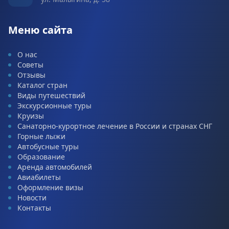
Меню сайта
О нас
Советы
Отзывы
Каталог стран
Виды путешествий
Экскурсионные туры
Круизы
Санаторно-курортное лечение в России и странах СНГ
Горные лыжи
Автобусные туры
Образование
Аренда автомобилей
Авиабилеты
Оформление визы
Новости
Контакты