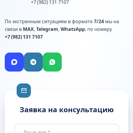
+7 (982) 131 7107
По экстренным ситуациям в формате
7/24
мы на
связи в
MAX
,
Telegram
,
WhatsApp
, по номеру
+7 (982) 131 7107
Заявка на консультацию
Ваше имя *