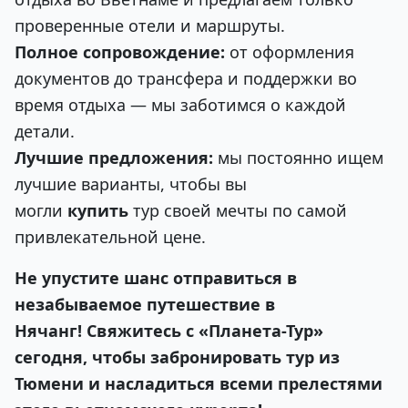
проверенные отели и маршруты.
Полное сопровождение:
от оформления
документов до трансфера и поддержки во
время отдыха — мы заботимся о каждой
детали.
Лучшие предложения:
мы постоянно ищем
лучшие варианты, чтобы вы
могли
купить
тур своей мечты по самой
привлекательной цене.
Не упустите шанс отправиться в
незабываемое путешествие в
Нячанг! Свяжитесь с «Планета-Тур»
сегодня, чтобы забронировать тур из
Тюмени и насладиться всеми прелестями