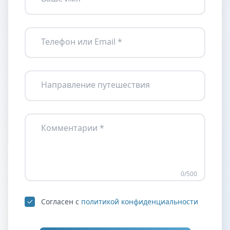
Телефон или Email *
Направление путешествия
Комментарии *
0
/500
Согласен с
политикой конфиденциальности