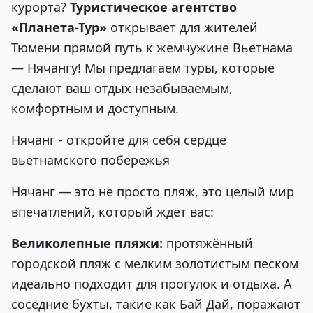
курорта?
Туристическое агентство
«Планета-Тур»
открывает для жителей
Тюмени прямой путь к жемчужине Вьетнама
— Нячангу! Мы предлагаем туры, которые
сделают ваш отдых незабываемым,
комфортным и доступным.
Нячанг - откройте для себя сердце
вьетнамского побережья
Нячанг — это не просто пляж, это целый мир
впечатлений, который ждёт вас:
Великолепные пляжи:
протяжённый
городской пляж с мелким золотистым песком
идеально подходит для прогулок и отдыха. А
соседние бухты, такие как Бай Дай, поражают