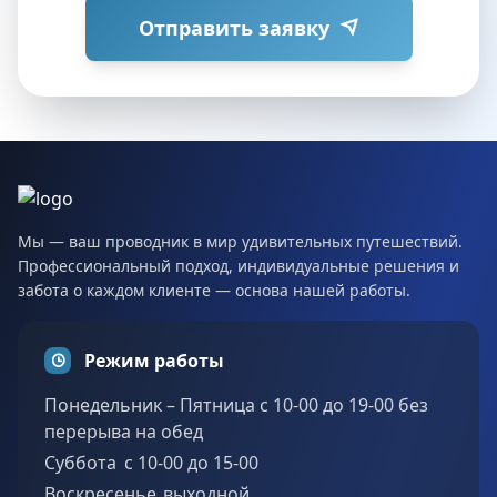
Отправить заявку
Мы — ваш проводник в мир удивительных путешествий.
Профессиональный подход, индивидуальные решения и
забота о каждом клиенте — основа нашей работы.
Режим работы
Понедельник – Пятница с 10-00 до 19-00 без
перерыва на обед
Суббота c 10-00 до 15-00
Воскресенье выходной