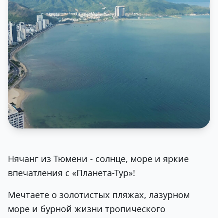
Нячанг из Тюмени - солнце, море и яркие
впечатления с «Планета-Тур»!
Мечтаете о золотистых пляжах, лазурном
море и бурной жизни тропического