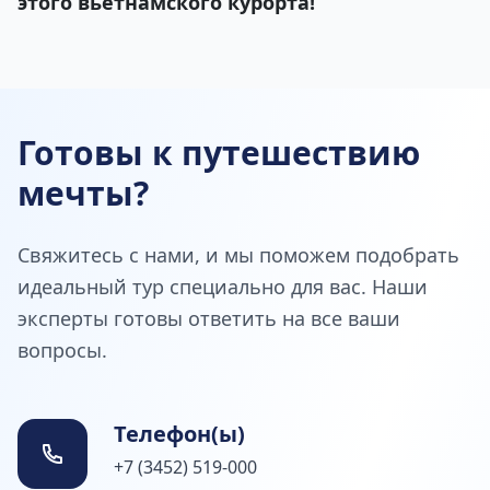
этого вьетнамского курорта!
Готовы к путешествию
мечты?
Свяжитесь с нами, и мы поможем подобрать
идеальный тур специально для вас. Наши
эксперты готовы ответить на все ваши
вопросы.
Телефон(ы)
+7 (3452) 519-000