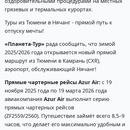
оздоровительными процедурами на местных
грязевых и термальных курортах.
Туры из Тюмени в Нячанг - прямой путь к
отпуску мечты!
«Планета-Тур»
рада сообщить, что зимой
2025/2026 года открывается новый прямой
маршрут из Тюмени в Камрань (CXR),
аэропорт, обслуживающий Нячанг!
Прямые чартерные рейсы Azur Air:
с 19
ноября 2025 года по 19 марта 2026 года
авиакомпания
Azur Air
выполнит серию
прямых чартерных рейсов
(ZF2559/2560). Путешествие займёт всего 8,5–9
часов, что делает его максимально удобным и